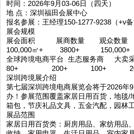
时间：2026年9月03-06日（四天）
地 点：深圳福田会展中心
报名参展：王经理150-1277-9238（+
展会规模
展会面积 展商数量 观众数量
100,000㎡+ 3800+ 150,000+ 1
全球跨境电商平台 生态服务商 大卖
80+ 200+ 100+ 20
深圳跨境展介绍
第七届深圳跨境电商展览会将于2026年
办！参展范围覆盖家居日用百货，地毯/
箱包，节庆礼品文具，五金汽配，园林
展品范围
家居日用百货类：厨房用品、家纺用品
收纳、家用电器、生活日用品、室内家