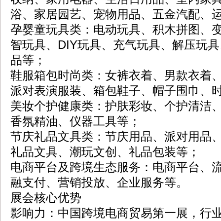
浴、家居园艺、宠物用品、五金汽配、
孕婴童玩具类：电动玩具、积木拼图、
智玩具、DIY玩具、充气玩具、解压玩
品等；
鞋服箱包时尚类：女裤衣着、男款衣着
派对表演服装、箱包鞋子、帽子围巾、
美妆个护健康类：护肤彩妆、个护清洁
香氛精油、仪器工具等；
节庆礼品文具类：节庆用品、派对用品
礼品文具、潮玩文创、礼品包装等；
电商平台及跨境生态服务：电商平台、
融支付、营销投放、企业服务等。
展会核心优势
影响力：中国跨境电商贸易第一展，行