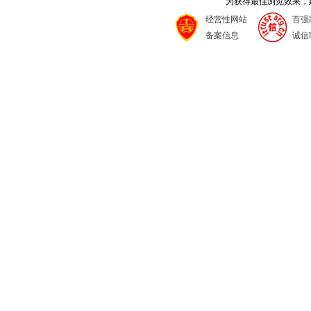
为获得最佳浏览效果，建议
经营性网站
百强
备案信息
诚信