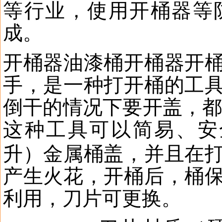
等行业，使用开桶器等
成。
开桶器油漆桶开桶器开
手，是一种打开桶的工
倒干的情况下要开盖，
这种工具可以简易、安
升）金属桶盖，并且在
产生火花，开桶后，桶
利用，刀片可更换。