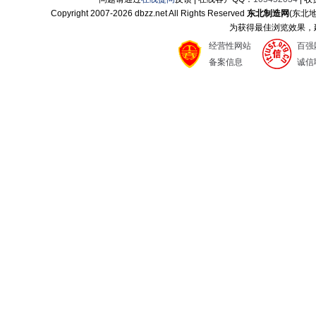
Copyright 2007-
2026 dbzz.net All Rights Reserved
东北制造网
(东北
为获得最佳浏览效果，建议
经营性网站
百强
备案信息
诚信