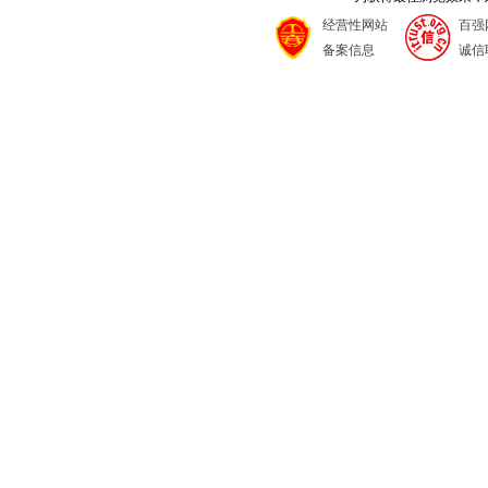
经营性网站
百强
备案信息
诚信