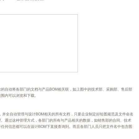
的自动将各部门的文档与产品BOM相关联，如上图中的技术部、采购部、售后部
范围内可以浏览和下载。
量，并全自动管理与设计BOM相关的所有文档，只要企业制定好绘图规范及文件命名
理。通过这种管理方式，各部门的所有与产品相关的数据，如销售部的合同、技术
任何信息都可以在设计BOM下直接查询到。而且各部门人员只把文件名中包含图