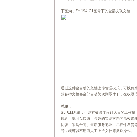
下图为，ZY-194-C1图号下的全部关联文档：
通过这种全自动的文档上传管理模式，可以有效
的各种文档会全部自动关联到零件下，在权限
总结：
SLPLM系统，可以有效减少设计人员的工作
规则，就可以快速、高效的实现文档的高效管
协议、采购合同、售后服务记录、易损件发货等
号，就可以不用再人工上传文档等复杂操作。