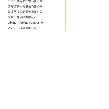
南京平度电力技术有限公司
西安西驰电气股份有限公司
福建荟源国际展览有限公司
南京世都科技有限公司
taixing yingxing composite
八方矿山机械有限公司