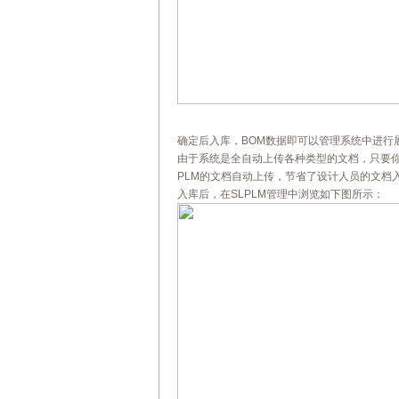
确定后入库，BOM数据即可以管理系统中进行
由于系统是全自动上传各种类型的文档，只要
PLM的文档自动上传，节省了设计人员的文档
入库后，在SLPLM管理中浏览如下图所示：