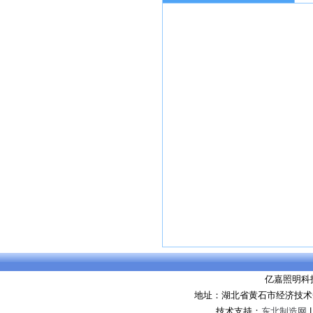
亿嘉照明科
地址：湖北省黄石市经济技术
技术支持：
东北制造网