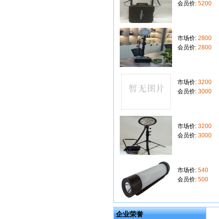
会员价:
5200
市场价:
2800
会员价:
2800
市场价:
3200
会员价:
3000
市场价:
3200
会员价:
3000
市场价:
540
会员价:
500
企业荣誉