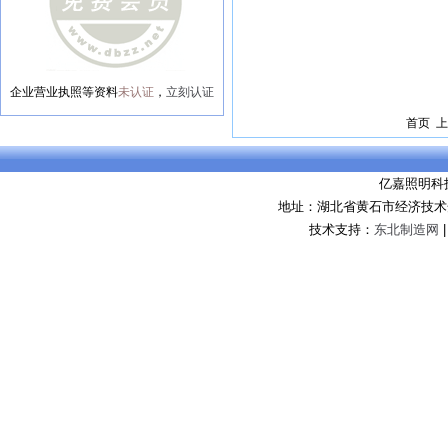
企业营业执照等资料
未认证
，
立刻认证
首页 上
亿嘉照明科
地址：湖北省黄石市经济技术
技术支持：
东北制造网