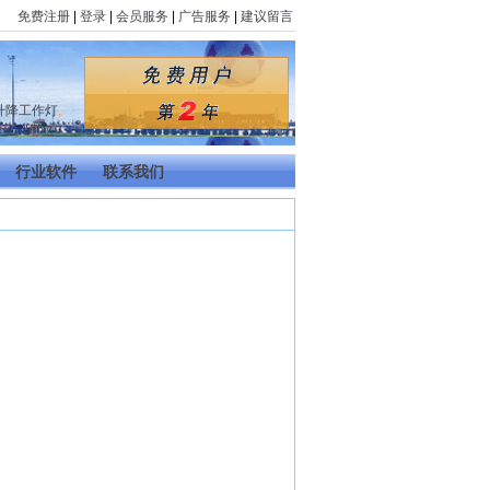
免费注册
|
登录
|
会员服务
|
广告服务
|
建议留言
升降工作灯
,
行业软件
联系我们