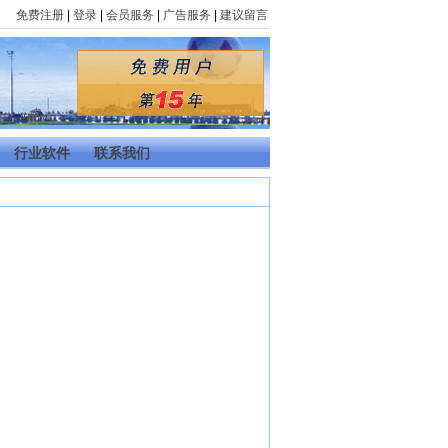
免费注册
|
登录
|
会员服务
|
广告服务
|
建议留言
行业软件
联系我们