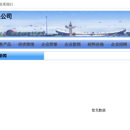
联系我们
限公司
售产品
供求商情
企业荣誉
企业新闻
材料价格
企业招聘
新闻
暂无数据