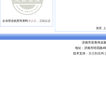
企业营业执照等资料
未认证
，
立刻认证
首页 上
济南市亚青伟业
地址：济南市经四路48
技术支持：
东北制造网