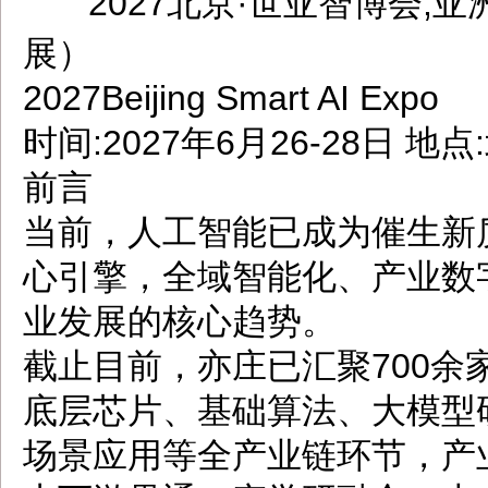
2027北京·世亚智博会,
dbzz.net
展）
2027Beijing Smart AI Expo
时间:2027年6月26-28日 
前言
当前，人工智能已成为催生新
心引擎，全域智能化、产业数
业发展的核心趋势。
截止目前，亦庄已汇聚700余
底层芯片、基础算法、大模型
场景应用等全产业链环节，产