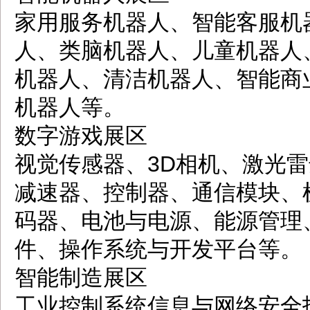
家用服务机器人、智能客服机
人、类脑机器人、儿童机器人
机器人、清洁机器人、智能商
机器人等。
数字游戏展区
视觉传感器、3D相机、激光
减速器、控制器、通信模块、
码器、电池与电源、能源管理
件、操作系统与开发平台等。
智能制造展区
工业控制系统信息与网络安全