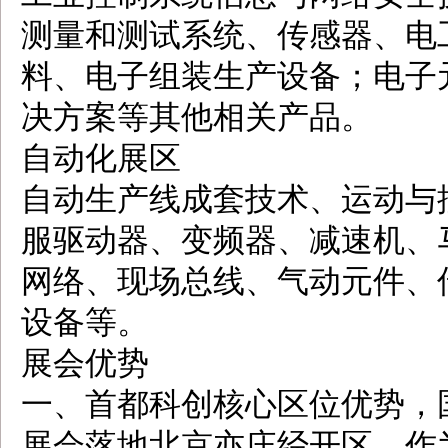
测量和测试系统、传感器、电
料、电子组装生产设备；电子
决方案等其他相关产品。
自动化展区
自动生产线成套技术、运动与
服驱动器、变频器、减速机、
网络、现场总线、气动元件、
设备等。
展会优势
一、首都科创核心区位优势，
展会落地北京亦庄经开区，作