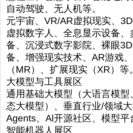
自动驾驶、无人机等。
元宇宙、VR/AR虚拟现实、3
虚拟数字人、全息显示设备、
备、沉浸式数字影院、裸眼3D
备、增强现实技术、AR游戏
（MR）、扩展现实（XR）等
大模型与工具展区
通用基础大模型（大语言模型
态大模型）、垂直行业/领域大
Agents、Al开源社区、模型
智能机器人展区