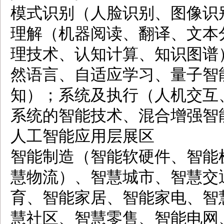
模式识别（人脸识别、图像识别
理解（机器阅读、翻译、文本
理技术、认知计算、知识图谱
然语言、自适应学习、量子智
知）；系统及执行（人机交互
系统的智能技术、混合增强智
人工智能应用层展区
智能制造（智能软硬件、智能
慧物流）、智慧城市、智慧交
育、智能家居、智能家电、智
慧社区、智慧零售、智能电网、