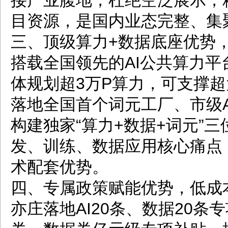
接产业腹地，杜绝空泛展示，
目资源，是国内业态完整、集
三、顶级算力+数据底座优势
搭载全国领先的AI公共算力平
体规划超3万P算力，可支撑
落地全国首个词元工厂、市级
构建独家“算力+数据+词元”
发、训练、数据应用核心痛点
术配套优势。
四、专属政策赋能优势，低成
亦庄落地AI20条、数据20