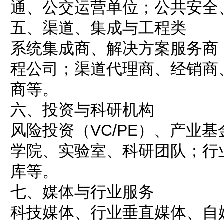
通、公交运营单位；公共安全
五、渠道、集成与工程类
系统集成商、解决方案服务商
程公司；渠道代理商、经销商
商等。
六、投资与科研机构
风险投资（VC/PE）、产业
学院、实验室、科研团队；行
库等。
七、媒体与行业服务
科技媒体、行业垂直媒体、自