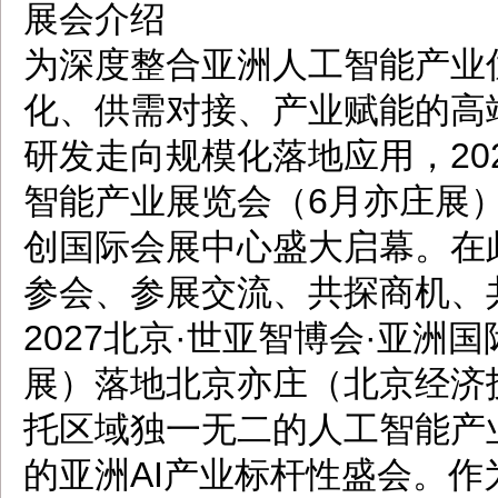
展会介绍
为深度整合亚洲人工智能产业
化、供需对接、产业赋能的高
研发走向规模化落地应用，20
智能产业展览会（6月亦庄展）定
创国际会展中心盛大启幕。在
参会、参展交流、共探商机、
2027北京·世亚智博会·亚洲
展）落地北京亦庄（北京经济
托区域独一无二的人工智能产
的亚洲AI产业标杆性盛会。