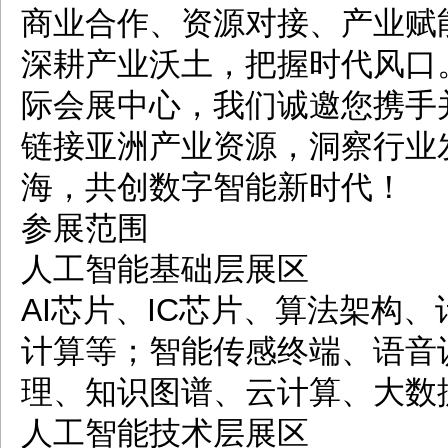
商业合作、资源对接、产业赋
深耕产业沃土，把握时代风口。2
际会展中心，我们诚邀您携手
链接亚洲产业资源，洞察行业
海，共创数字智能新时代！
参展范围
人工智能基础层展区
AI芯片、IC芯片、算法架构
计算等；智能传感终端、语音
理、知识图谱、云计算、大数
人工智能技术层展区