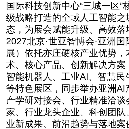
国际科技创新中心“三城一区
级战略打造的全域人工智能之
态，为展会赋能升级、高效落
2027北京·世亚智博会·亚洲
展）依托亦庄硬核产业优势，
术、核心产品、创新解决方案
智能机器人、工业AI、智慧民
等特色展区，同步举办亚洲A
产学研对接会、行业精准洽谈
家、行业龙头企业、科创团队
业新成果、前沿趋势与落地案