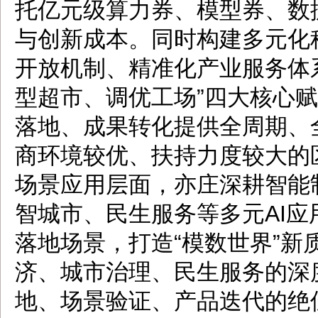
托亿元级算力券、模型券、数
与创新成本。同时构建多元化
开放机制、精准化产业服务体
型超市、调优工场”四大核心赋
落地、成果转化提供全周期、
商环境较优、扶持力度较大的
场景应用层面，亦庄深耕智能
智城市、民生服务等多元AI
落地场景，打造“模数世界”新
济、城市治理、民生服务的深
地、场景验证、产品迭代的绝