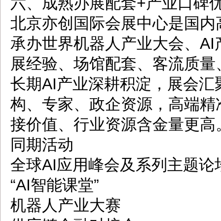
六、成熟办展配套+产业口碑
北京亦创国际会展中心是国内
承办世界机器人产业大会、A
展经验、场馆配套、客流质量
长期AI产业深耕积淀，展会
构、专家、政企资源，高端精
接价值、行业资源含金量更高
同期活动
全球AI应用峰会及系列主题论
“AI智能课堂”
机器人产业大赛