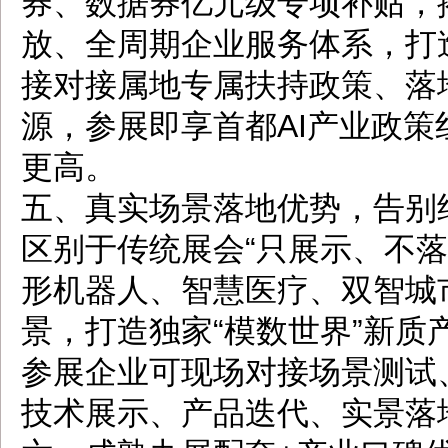
券、数据券亿元级专项补贴，
放、全周期企业服务体系，打
接对接属地专属扶持政策、落
源，参展即享首都AI产业政
更高。
五、真实场景落地优势，告别
区别于传统展会“只展示、不
形机器人、智慧医疗、双智城
景，打造独家“模数世界”新质
参展企业可现场对接场景测试
技术展示、产品迭代、实景落