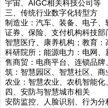
宇宙、AIGC相关科技公司等
三、传统行业数字化转型方
制造业：汽车、装备、电子、
证券、保险、支付机构科技部
智慧医疗、康养机构；教育：
科研院所；能源电力：电网、
售商贸：电商平台、连锁品牌
筑：智慧园区、智慧社区、商
农业：智慧农业、农机智能化
四、安防与智慧城市相关
安防监控、人脸识别、行为分