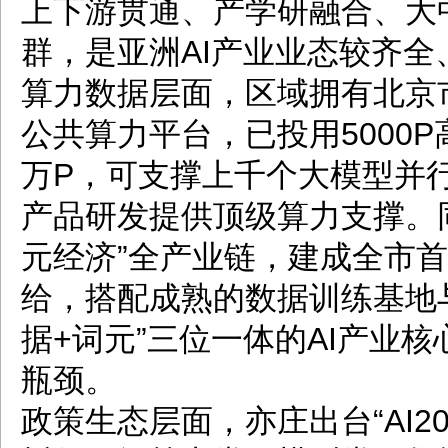
上下游贯通、产学研融合、大
群，是亚洲AI产业业态较齐
算力数据层面，区域拥有北京
公共算力平台，已投用5000
万P，可支撑上千个大模型并行
产品研发提供顶级算力支撑。
元经济”全产业链，建成全市
给，搭配成熟的数据训练基地
据+词元”三位一体的AI产业
瓶颈。
政策生态层面，亦庄出台“AI2