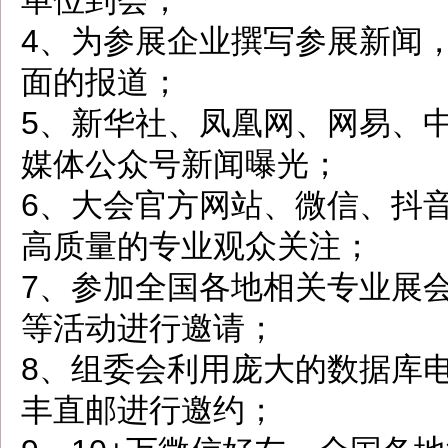
单位到会；
4、为参展企业撰写参展新闻
面的报道；
5、新华社、凤凰网、网易、
媒体公众号新闻曝光；
6、大会官方网站、微信、抖
高质量的专业观众关注；
7、参加全国各地相关专业展
等活动进行邀请；
8、组委会利用庞大的数据库
丰直邮进行邀约；