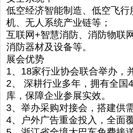
低空经济智能制造、低空飞行
机、无人系统产业链等；
互联网+智慧消防、消防物联
消防器材及设备等。
展会优势
1、18家行业协会联合举办，
2、 深耕行业多年，拥有全国
库，保障企业参展实效。
3、举办采购对接会，搭建供
4、户外广告重金投入，全面覆
5、浙江省全境大巴车免费接