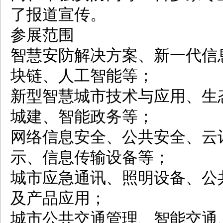
了报道宣传。
参展范围
智慧安防解决方案、新一代信
块链、人工智能等；
新型智慧城市技术与应用、生
城建、智能政务等；
网络信息安全、公共安全、云
示、信息传输设备等；
城市应急通讯、照明设备、公
及产品应用；
城市公共交通管理、智能交通