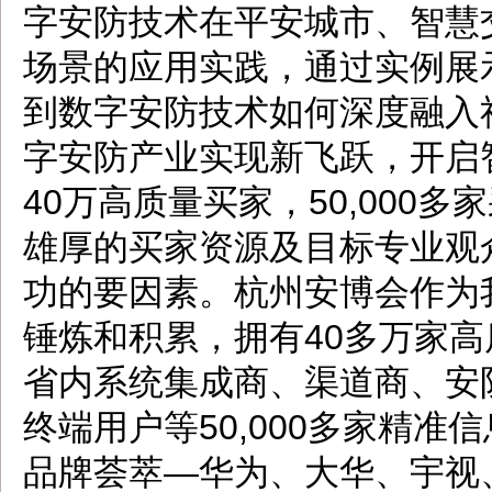
字安防技术在平安城市、智慧
场景的应用实践，通过实例展
到数字安防技术如何深度融入
字安防产业实现新飞跃，开启
40万高质量买家，50,000
雄厚的买家资源及目标专业观
功的要因素。杭州安博会作为
锤炼和积累，拥有40多万家
省内系统集成商、渠道商、安
终端用户等50,000多家精
品牌荟萃—华为、大华、宇视