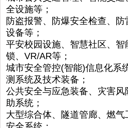
全设施等；
防盗报警、防爆安全检查、防
设备等；
平安校园设施、智慧社区、智
锁、VR/AR等；
城市安全管控(智能)信息化
测系统及技术装备；
公共安全与应急装备、灾害风
助系统；
大型综合体、隧道管廊、燃气
安全系统；