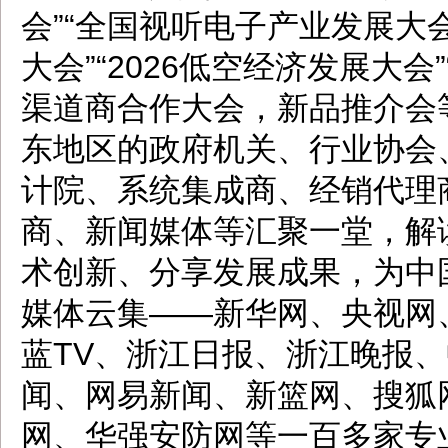
会”“全国视听电子产业发展大会
大会”“2026低空经济发展大会
渠道商合作大会，新品推介会
东地区的政府机关、行业协会
计院、系统集成商、经销代理
商、新闻媒体等汇聚一堂，解
术创新、分享发展成果，为中
媒体云集——新华网、央视网
蓝TV、浙江日报、浙江晚报
闻、网易新闻、新篮网、搜狐
网、华强安防网等一百多家专