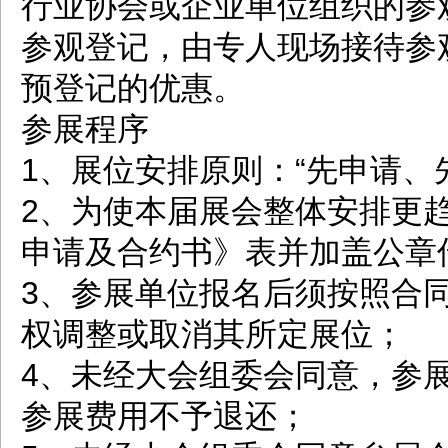
行业协会或企业单位组织的参观团
参观登记，由专人现场接待参
预登记的优惠。
参展程序
1、展位安排原则：“先申请、
2、为使本届展会整体安排更
申请及合约书》表并加盖公章
3、参展单位报名后须按照合
权调整或取消其所定展位；
4、未经大会组委会同意，参
参展费用不予退还；