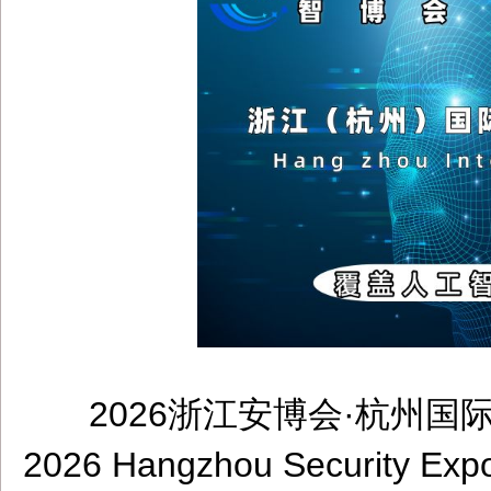
2026浙江安博会·杭州
dbzz.net
2026 Hangzhou Security Exp