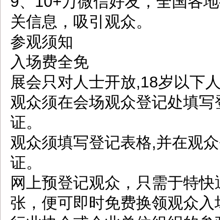
9、10+万微信好友，全国各
关信息，吸引观众。
参观须知
入场费全免
展会只对人士开放,18岁以下
观众须在会场观众登记处填写
证。
观众须填写登记表格,并在观众
证。
网上预登记观众，只需于特快
张，便可即时免费换领观众入