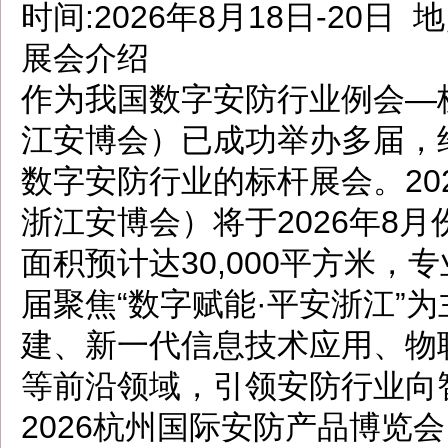
时间:2026年8月18日-20日
展会介绍
作为我国数字安防行业例会—
江安博会）已成功举办多届，
数字安防行业的标杆展会。20
浙江安博会）将于2026年8
面积预计达30,000平方米，专
届聚焦“数字赋能·平安浙江”
建、新一代信息技术应用、物联
等前沿领域，引领安防行业向
2026杭州国际安防产品博览