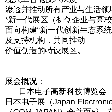
渗透并推动所有产业与生活领
*新一代展区（初创企业与高
面向构建“新一代创新生态系
及支持机构，共同推动
价值创造的特设展区。
展会概况：
日本电子高新科技博览会（C
日本电子展（Japan Electro