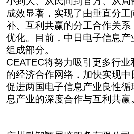
小到大、从民间到官方、从局
成效显著，实现了由垂直分工
补、互利共赢的分工合作关系
优化。目前，中日电子信息产
组成部分。
CEATEC将努力吸引更多行
的经济合作网络，加快实现中
促进两国电子信息产业良性循
息产业的深度合作与互利共赢