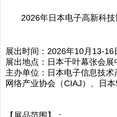
2026年日本电子高新科技博览
dbzz.net
展出时间：2026年10月13-16
展出地点：日本千叶幕张会展
主办单位：日本电子信息技术产
网络产业协会（CIAJ）、日本
【展品范围】：