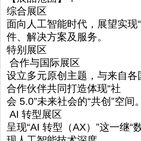
综合展区
面向人工智能时代，展望实现“社
件、解决方案及服务。
特别展区
合作与国际展区
设立多元原创主题，与来自各
合作伙伴共同打造体现“社
会 5.0”未来社会的“共创”空间
AI 转型展区
呈现“AI 转型（AX）”这一继
现人工智能技术深度