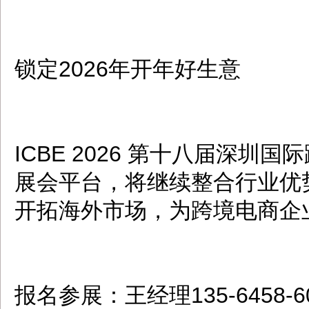
锁定2026年开年好生意
ICBE 2026 第十八届深
展会平台，将继续整合行业优
开拓海外市场，为跨境电商企
报名参展：王经理135-6458-