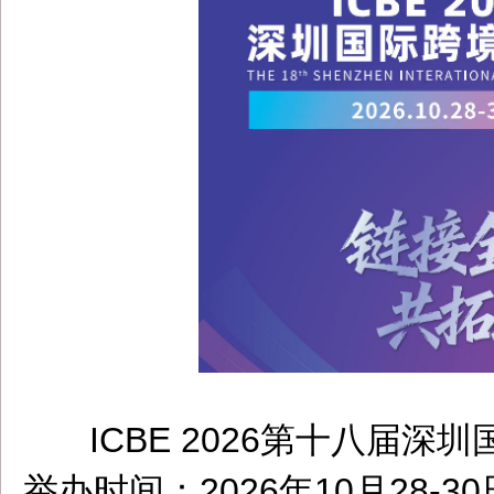
ICBE 2026第十八届
dbzz.net
举办时间：2026年10月28-3