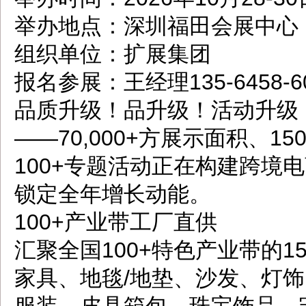
举办地点：深圳福田会展中心
组织单位：扩展集团
报名参展：王经理135-6458-
品质升级！品升级！活动升级
——70,000+方展示面积、15
100+专题活动正在构建跨境
锁定全年增长动能。
100+产业带工厂直供
汇聚全国100+特色产业带的1
家具、地毯/地垫、沙发、灯