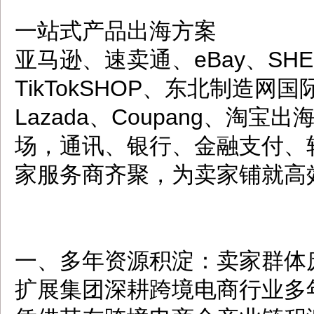
一站式产品出海方案
亚马逊、速卖通、eBay、SHE
TikTokSHOP、东北制造网国际
Lazada、Coupang、
场，通讯、银行、金融支付、
家服务商齐聚，为卖家铺就高
一、多年资源积淀：卖家群体
扩展集团深耕跨境电商行业多