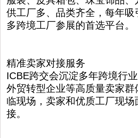
服装、皮具箱包、珠宝饰品、
供工厂多、品类齐全，每年吸
多跨境工厂参展的首选平台。
精准卖家对接服务
ICBE跨交会沉淀多年跨境行
外贸转型企业等高质量卖家群
临现场，卖家和优质工厂现场
接。