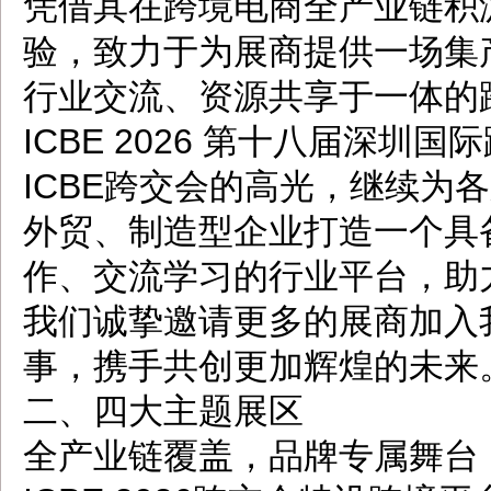
凭借其在跨境电商全产业链积
验，致力于为展商提供一场集
行业交流、资源共享于一体的
ICBE 2026 第十八届深
ICBE跨交会的高光，继续为
外贸、制造型企业打造一个具
作、交流学习的行业平台，助
我们诚挚邀请更多的展商加入
事，携手共创更加辉煌的未来
二、四大主题展区
全产业链覆盖，品牌专属舞台