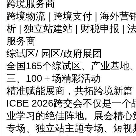
跨境服务商
跨境物流 | 跨境支付 | 海外营销
析 | 独立站建站 | 财税申报 |
服务商
综试区/ 园区/政府展团
全国165个综试区、产业基地
三、100＋场精彩活动
精准赋能展商，共拓跨境新篇
ICBE 2026跨交会不仅是
业学习的绝佳阵地。展会精心策
专场、独立站主题专场、短视