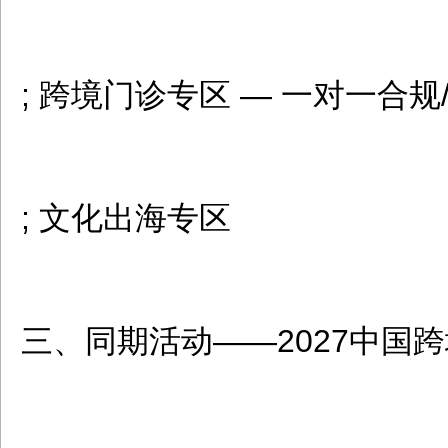
; 跨境门诊专区 — 一对一合规
; 文化出海专区
三、同期活动——2027中国