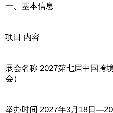
一、基本信息
项目 内容
展会名称 2027第七届中国
会）
举办时间 2027年3月18日—20