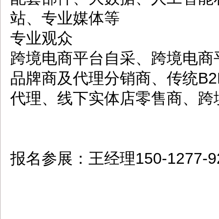
站、专业媒体等
专业观众
跨境电商平台自采、跨境电商
品牌商及代理分销商、传统B
代理、线下实体店零售商、跨
报名参展：王经理150-1277-