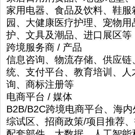
家用电器、食品及饮料、鞋服
园、大健康医疗护理、宠物用
护、文具及潮品、进口展区等
跨境服务商 / 产品
信息咨询、物流存储、供应链
统、支付平台、教育培训、人
询、商标注册等
电商平台 / 媒体
B2B/B2C跨境电商平台、海
综试区、招商政策/项目推荐、投
配套部件、大数据、人工智能