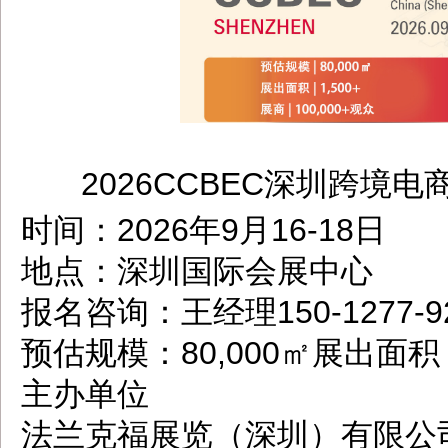
2026CCBEC深圳跨境电
dbzz.net
时间：2026年9月16-18日
地点：深圳国际会展中心
报名咨询：王经理150-1277-
预估规模：80,000㎡展出面积 | 1
主办单位
法兰克福展览（深圳）有限公