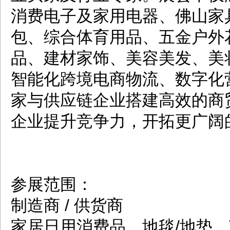
消费电子及家用电器、佛山家
包、综合体育用品、五金户外
品、建材家饰、美容美发、美
智能化跨境电商物流、数字化
家与供应链企业搭建高效的商
企业提升竞争力，开拓更广阔
参展范围：
制造商 / 供货商
家居日用消费品、地毯/地垫、