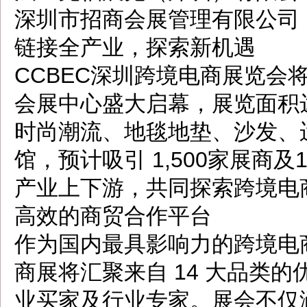
深圳市招商会展管理有限公司
链接全产业，探索新机遇
CCBEC深圳跨境电商展览会将于
会展中心盛大启幕，展览面积达
时尚潮流、地毯地垫、沙发、
馆，预计吸引 1,500家展商及
产业上下游，共同探索跨境电
高效的商贸合作平台
作为国内最具影响力的跨境电商
商展将汇聚来自 14 大品类
业买家及行业专家。展会不仅