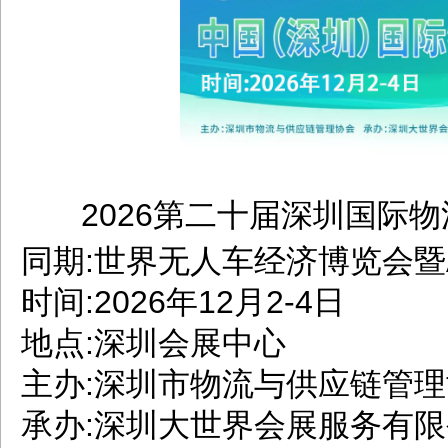
2026第二十届深圳国际
dbzz.net
同期:世界无人车经济博览会暨
时间:2026年12月2-4日
地点:深圳会展中心
主办:深圳市物流与供应链管
承办:深圳大世界会展服务有限公司 U