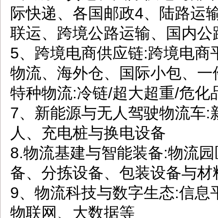
际快递、各国邮政4、陆路运
联运、跨境公路运输、国内公
5、跨境电商供应链:跨境电商
物流、海外仓、国际小包、一
特种物流:冷链/超大超重/危化
7、新能源与无人驾驶物流车:
人、充电桩与换电设备
8.物流基建与智能装备:物流
备、分拣设备、包装设备与材料
9、物流科技与数字生态:信
物联网、大数据等