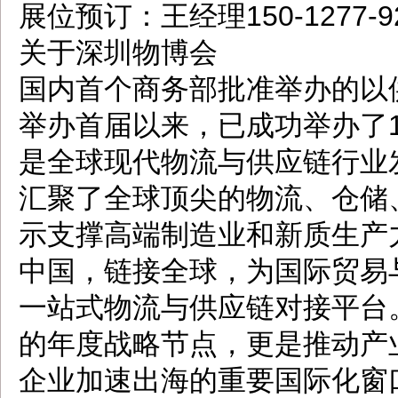
展位预订：王经理150-1277-
关于深圳物博会
国内首个商务部批准举办的以供
举办首届以来，已成功举办了
是全球现代物流与供应链行业
汇聚了全球顶尖的物流、仓储
示支撑高端制造业和新质生产
中国，链接全球，为国际贸易
一站式物流与供应链对接平台
的年度战略节点，更是推动产
企业加速出海的重要国际化窗