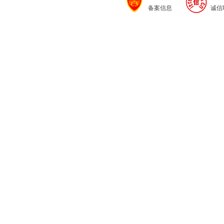
备案信息
诚信