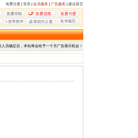
免费注册
|
登录
|
会员服务
|
广告服务
|
建议留言
发人员确定后，本站将会给予一个月广告展示机会！