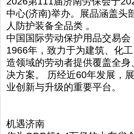
2026第111届济南劳保会于20
中心(济南)举办。展品涵盖
人防护装备全品类 。
中国国际劳动保护用品交易会（
1966年，致力于为建筑、化
造领域的劳动者提供覆盖全身
决方案。 历经近60年发展，
业创新与升级的重要平台。
机遇济南