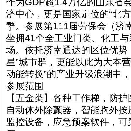
作为GDP超1.4万亿的山东
济中心，更是国家定位的“北
擎。参展第111届劳保会（
坐拥41个全工业门类、化工
场。依托济南通达的区位优势
星”城市群，更能以此为大本
动能转换”的产业升级浪潮中
参展范围
【五金类】各种工作梯，防护
自动体外除颤器，智能胸外按
监控设备，应急预案软件，可