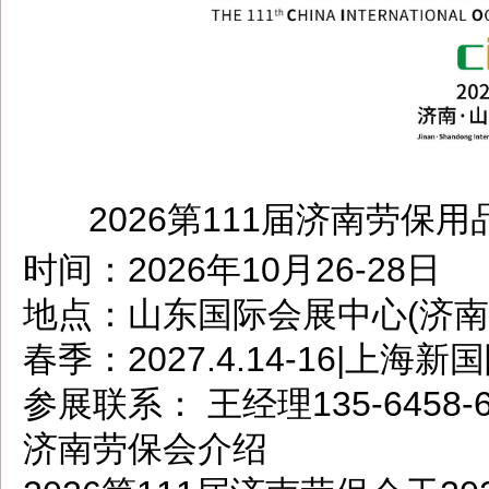
2026第111届济南劳保
dbzz.net
时间：2026年10月26-28日
地点：山东国际会展中心(济南
春季：2027.4.14-16|上海
参展联系： 王经理135-6458
济南劳保会介绍