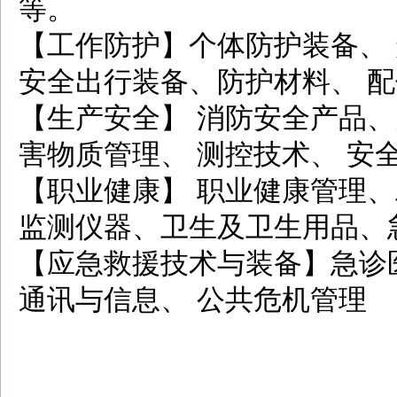
等。
【工作防护】个体防护装备、
安全出行装备、防护材料、 
【生产安全】 消防安全产品、防爆
害物质管理、 测控技术、 安
【职业健康】 职业健康管理、
监测仪器、卫生及卫生用品、
【应急救援技术与装备】急诊
通讯与信息、 公共危机管理