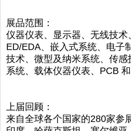
展品范围：
仪器仪表、显示器、无线技术
ED/EDA、嵌入式系统、电子
技术、微型及纳米系统、传感
系统、载体仪器仪表、PCB 
上届回顾：
来自全球各个国家的280家
印度、哈萨克斯坦、塞尔维亚