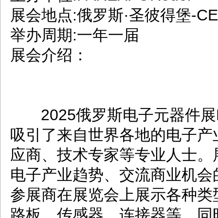
展会地点:俄罗斯·圣彼得堡-CE
举办周期:一年一届
展会介绍：
2025俄罗斯电子元器件展R
吸引了来自世界各地的电子产
应商、技术专家等专业人士。
电子产业趋势、交流商业机会
参展商在展览会上展示各种类
路板、传感器、连接器等，同