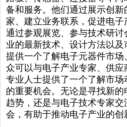
备和服务。他们通过展示创新
家、建立业务联系，促进电子
通过参观展览、参与技术研讨
业的最新技术、设计方法以及市
提供一个了解电子元器件市场
众可以与电子产业专家、供应
专业人士提供了一个了解市场
的重要机会。无论是寻找新的
趋势，还是与电子技术专家交流
会，有助于推动电子产业的创