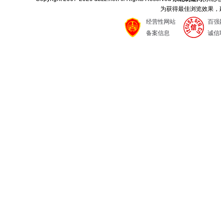
为获得最佳浏览效果，建议
经营性网站
百强
备案信息
诚信