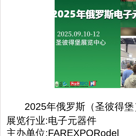
2025年俄罗斯（圣彼得
dbzz.net
展览行业:电子元器件
主办单位:FAREXPORodel