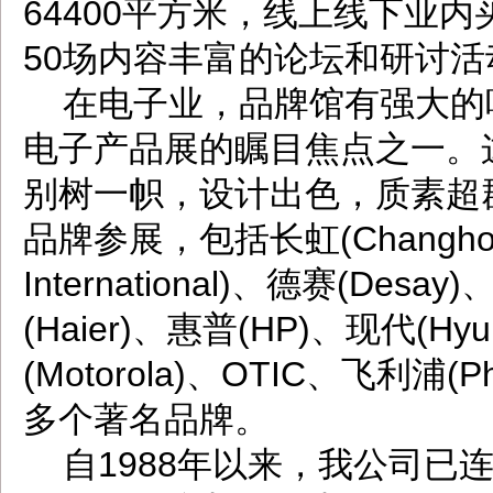
64400平方米，线上线下业
50场内容丰富的论坛和研讨活
在电子业，品牌馆有强大的
电子产品展的瞩目焦点之一。
别树一帜，设计出色，质素超
品牌参展，包括长虹(Changhon
International)、德赛(Desa
(Haier)、惠普(HP)、现代(Hy
(Motorola)、OTIC、飞利浦(Phi
多个著名品牌。
自1988年以来，我公司已连