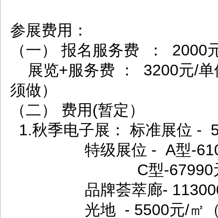
参展费用：
（一） 报名服务费 ： 2000
展览+服务费 ： 3200元
须做）
（二） 费用(暂定）
1.秋季电子展： 标准展位 - 5
特级展位 - A型-61000元
C型-67990元/9㎡、
品牌荟萃廊- 113000元
光地 - 5500元/㎡（