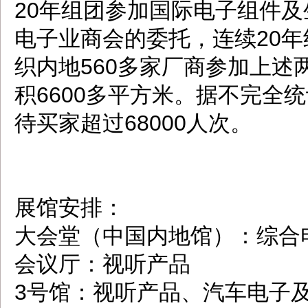
20年组团参加国际电子组件
电子业商会的委托，连续20年组
织内地560多家厂商参加上述
积6600多平方米。据不完全
待买家超过68000人次。
展馆安排：
大会堂（中国内地馆）：综合
会议厅：视听产品
3号馆：视听产品、汽车电子