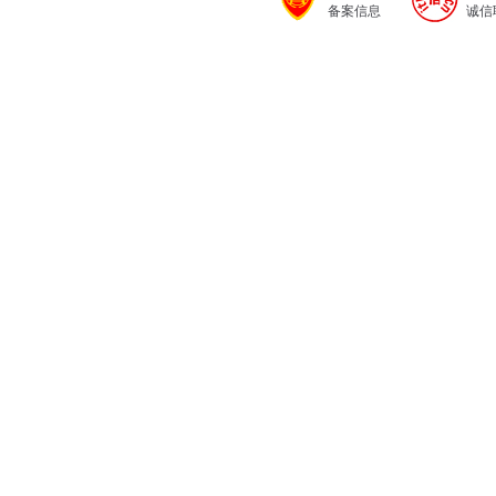
备案信息
诚信