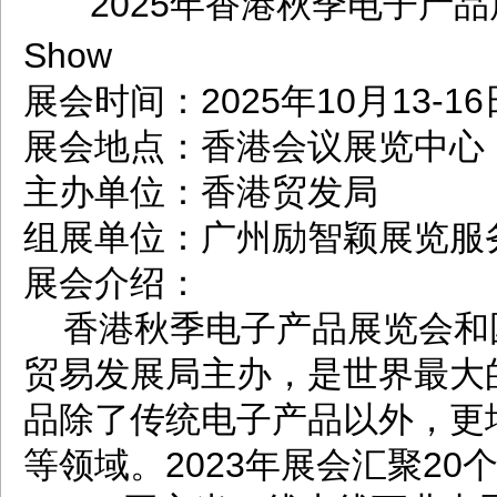
2025年香港秋季电子产品展 Hon
dbzz.net
Show
展会时间：2025年10月13-16
展会地点：香港会议展览中心
主办单位：香港贸发局
组展单位：广州励智颖展览服
展会介绍：
香港秋季电子产品展览会和
贸易发展局主办，是世界最大
品除了传统电子产品以外，更
等领域。2023年展会汇聚20