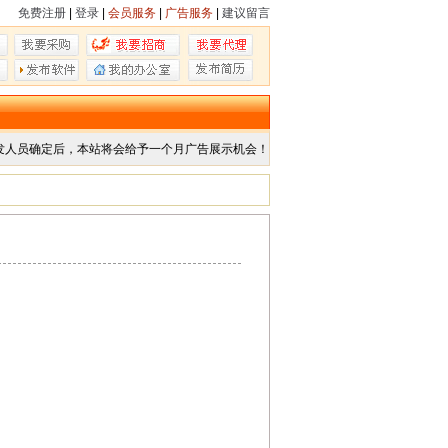
免费注册
|
登录
|
会员服务
|
广告服务
|
建议留言
发人员确定后，本站将会给予一个月广告展示机会！