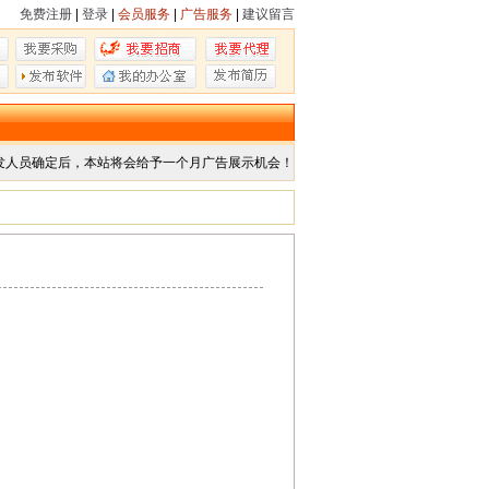
免费注册
|
登录
|
会员服务
|
广告服务
|
建议留言
发人员确定后，本站将会给予一个月广告展示机会！