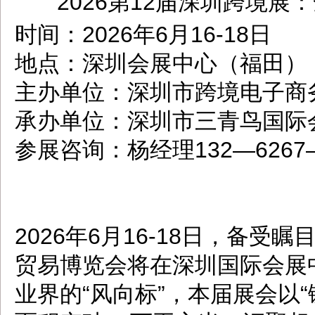
2026第12届深圳跨境
dbzz.net
时间：2026年6月16-18日
地点：深圳会展中心（福田）
主办单位：深圳市跨境电子商
承办单位：深圳市三青鸟国际
参展咨询：杨经理132—6267
2026年6月16-18日，备受
贸易博览会将在深圳国际会展
业界的“风向标”，本届展会以