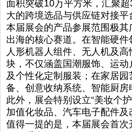
面积突破10万平方米，汇聚超
大的跨境选品与供应链对接平
本届展会的产品参展范围极其
出海的核心赛道。在智能硬件领
人形机器人组件、无人机及高
块，不仅涵盖国潮服饰、运动
及个性化定制服装；在家居园
备、创意收纳系统、智能厨房
此外，展会特别设立“美妆个护
加值化妆品、汽车电子配件及
值得一提的是，本届展会首次开