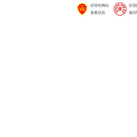
经营性网站
百强
备案信息
诚信