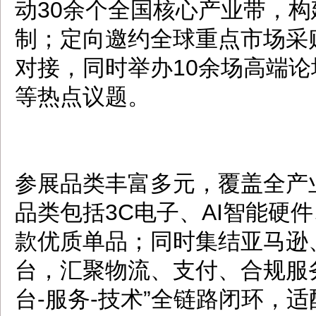
动30余个全国核心产业带，构
制；定向邀约全球重点市场采
对接，同时举办10余场高端
等热点议题。
参展品类丰富多元，覆盖全产
品类包括3C电子、AI智能硬
款优质单品；同时集结亚马逊、Ti
台，汇聚物流、支付、合规服
台-服务-技术”全链路闭环，