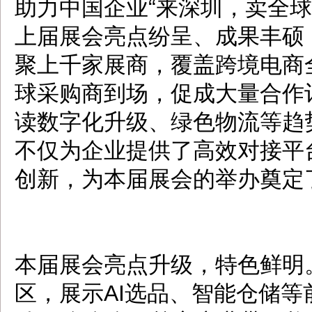
助力中国企业“来深圳，卖全球
上届展会亮点纷呈、成果丰硕
聚上千家展商，覆盖跨境电商
球采购商到场，促成大量合作
读数字化升级、绿色物流等趋
不仅为企业提供了高效对接平
创新，为本届展会的举办奠定
本届展会亮点升级，特色鲜明
区，展示AI选品、智能仓储