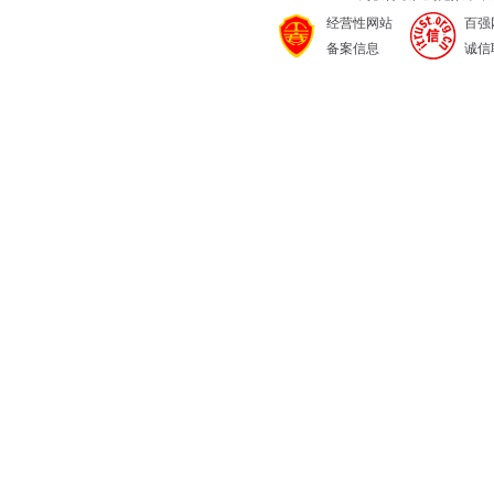
经营性网站
百强
备案信息
诚信