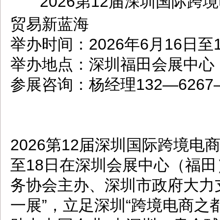
2026第12届深圳国际
dbzz.net
贸易新蓝海
举办时间：2026年6月16日至
举办地点：深圳福田会展中心
参展咨询：杨经理132—6267
2026第12届深圳国际跨境电商
至18日在深圳会展中心（福
务协会主办、深圳市政府大力
一展”，立足深圳“跨境电商之