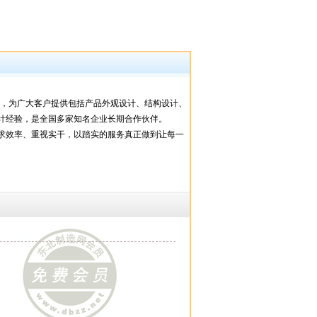
司，为广大客户提供包括产品外观设计、结构设计、
计经验，是全国多家知名企业长期合作伙伴。
求效率、重视实干，以踏实的服务真正做到让每一