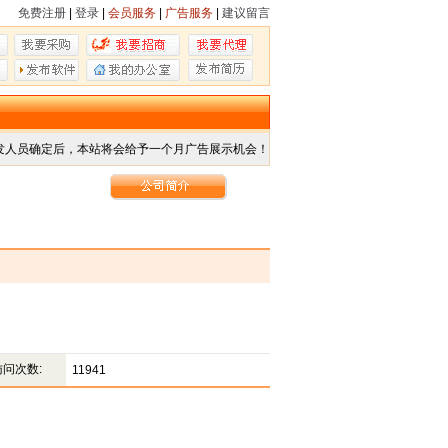
免费注册
|
登录
|
会员服务
|
广告服务
|
建议留言
发人员确定后，本站将会给予一个月广告展示机会！
访问次数:
11941