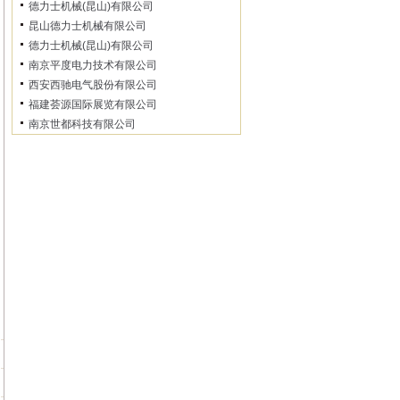
德力士机械(昆山)有限公司
昆山德力士机械有限公司
德力士机械(昆山)有限公司
南京平度电力技术有限公司
西安西驰电气股份有限公司
福建荟源国际展览有限公司
南京世都科技有限公司