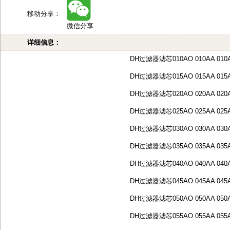
移动分享：
微信分享
详细信息：
DH过滤器滤芯010AO 010AA 010
DH过滤器滤芯015AO 015AA 015
DH过滤器滤芯020AO 020AA 020
DH过滤器滤芯025AO 025AA 025
DH过滤器滤芯030AO 030AA 030
DH过滤器滤芯035AO 035AA 035
DH过滤器滤芯040AO 040AA 040
DH过滤器滤芯045AO 045AA 045
DH过滤器滤芯050AO 050AA 050
DH过滤器滤芯055AO 055AA 055