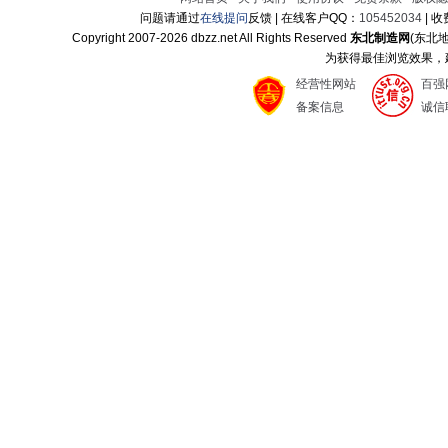
问题请通过
在线提问
反馈 | 在线客户QQ：
105452034
| 
Copyright 2007-
2026 dbzz.net All Rights Reserved
东北制造网
(东北
为获得最佳浏览效果，建议
经营性网站
百强
备案信息
诚信