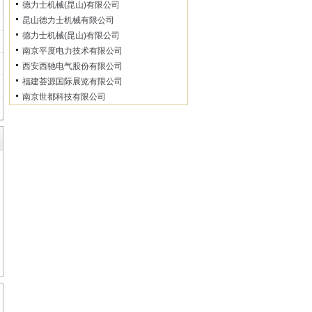
德力士机械(昆山)有限公司
昆山德力士机械有限公司
德力士机械(昆山)有限公司
南京平度电力技术有限公司
西安西驰电气股份有限公司
福建荟源国际展览有限公司
南京世都科技有限公司