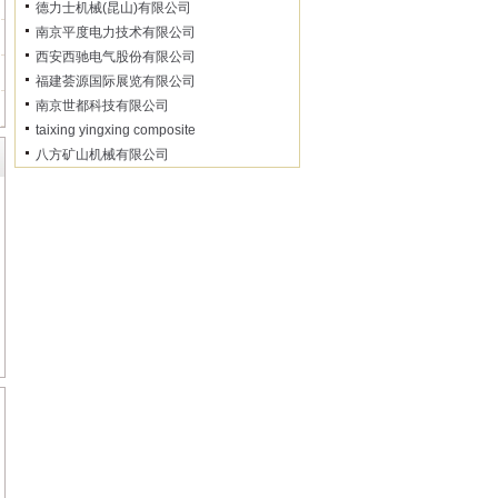
德力士机械(昆山)有限公司
南京平度电力技术有限公司
西安西驰电气股份有限公司
福建荟源国际展览有限公司
南京世都科技有限公司
taixing yingxing composite
八方矿山机械有限公司