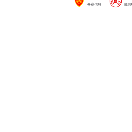
备案信息
诚信