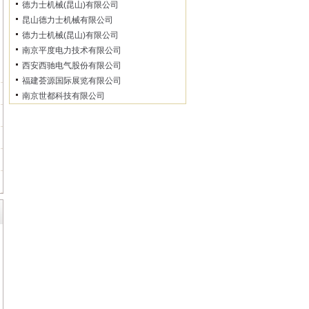
德力士机械(昆山)有限公司
昆山德力士机械有限公司
德力士机械(昆山)有限公司
南京平度电力技术有限公司
西安西驰电气股份有限公司
福建荟源国际展览有限公司
南京世都科技有限公司