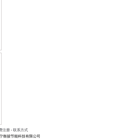
费注册
-
联系方式
宁衡骏节能科技有限公司