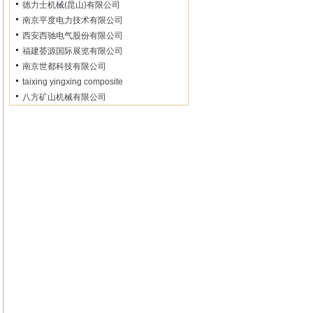
德力士机械(昆山)有限公司
南京平度电力技术有限公司
西安西驰电气股份有限公司
福建荟源国际展览有限公司
南京世都科技有限公司
taixing yingxing composite
八方矿山机械有限公司