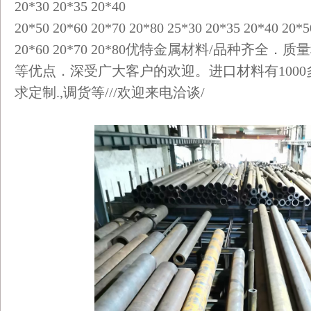
20*30 20*35 20*40
20*50 20*60 20*70 20*80 25*30 20*35 20*40 20*
20*60 20*70 20*80优特金属材料/品种齐
等优点．深受广大客户的欢迎。进口材料有1000
求定制.,调货等///欢迎来电洽谈/