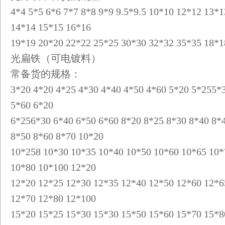
4*4 5*5 6*6 7*7 8*8 9*9 9.5*9.5 10*10 12*12 13*
14*14 15*15 16*16
19*19 20*20 22*22 25*25 30*30 32*32 35*35 18*
光扁铁（可电镀料）
常备货的规格：
3*20 4*20 4*25 4*30 4*40 4*50 4*60 5*20 5*255*
5*60 6*20
6*256*30 6*40 6*50 6*60 8*20 8*25 8*30 8*40 8*
8*50 8*60 8*70 10*20
10*258 10*30 10*35 10*40 10*50 10*60 10*65 10
10*80 10*100 12*20
12*20 12*25 12*30 12*35 12*40 12*50 12*60 12*
12*70 12*80 12*100
15*20 15*25 15*30 15*30 15*50 15*60 15*70 15*8