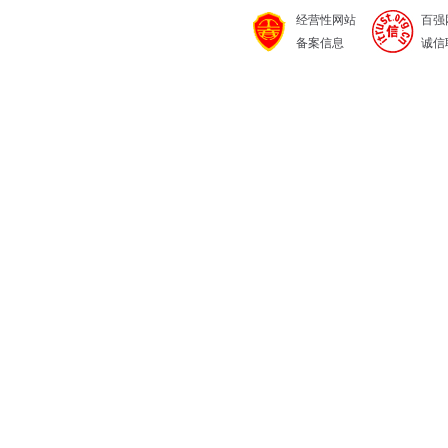
经营性网站
百强
备案信息
诚信