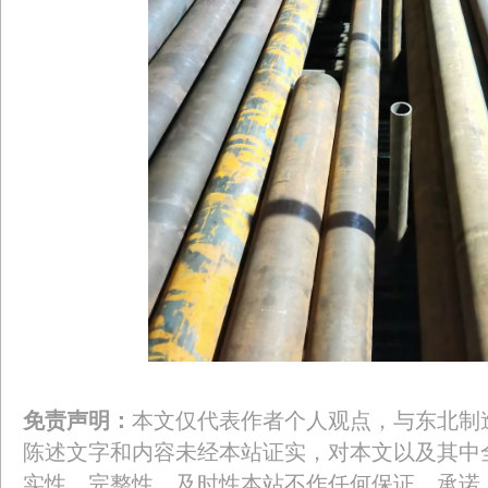
免责声明：
本文仅代表作者个人观点，与东北制
陈述文字和内容未经本站证实，对本文以及其中
实性、完整性、及时性本站不作任何保证、承诺