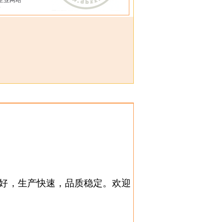
企业网站
好，生产快速，品质稳定。欢迎