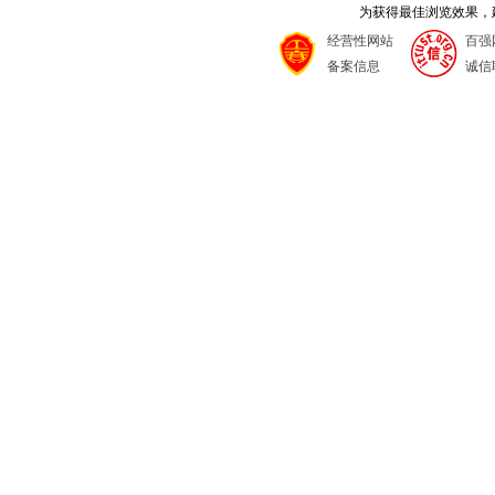
为获得最佳浏览效果，建议
经营性网站
百强
备案信息
诚信