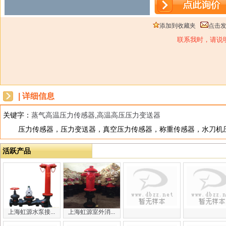
添加到收藏夹
点击
联系我时，请说
| 详细信息
关键字：
蒸气高温压力传感器
,
高温高压压力变送器
dbzz
压力传感器，压力变送器，真空压力传感器，称重传感器，水刀机
活跃产品
上海虹源水泵接...
上海虹源室外消...