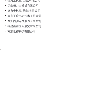
德力士机械(昆山)有限公司
昆山德力士机械有限公司
德力士机械(昆山)有限公司
南京平度电力技术有限公司
西安西驰电气股份有限公司
福建荟源国际展览有限公司
南京世都科技有限公司