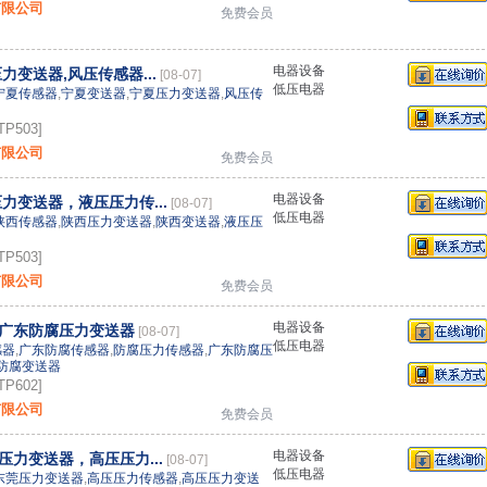
有限公司
免费会员
电器设备
力变送器,风压传感器...
[08-07]
低压电器
宁夏传感器
,
宁夏变送器
,
宁夏压力变送器
,
风压传
P503]
有限公司
免费会员
电器设备
力变送器，液压压力传...
[08-07]
低压电器
陕西传感器
,
陕西压力变送器
,
陕西变送器
,
液压压
P503]
有限公司
免费会员
电器设备
广东防腐压力变送器
[08-07]
低压电器
感器
,
广东防腐传感器
,
防腐压力传感器
,
广东防腐压
防腐变送器
P602]
有限公司
免费会员
电器设备
力变送器，高压压力...
[08-07]
低压电器
东莞压力变送器
,
高压压力传感器
,
高压压力变送