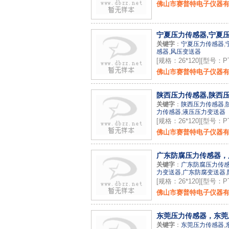
佛山市赛普特电子仪器
宁夏压力传感器,宁夏压
关键字
：
宁夏压力传感器
,
感器
,
风压变送器
[规格：26*120][型号：PT
佛山市赛普特电子仪器
陕西压力传感器,陕西压
关键字
：
陕西压力传感器
,
力传感器
,
液压压力变送器
[规格：26*120][型号：PT
佛山市赛普特电子仪器
广东防腐压力传感器，
关键字
：
广东防腐压力传
力变送器
,
广东防腐变送器
,
[规格：26*120][型号：PT
佛山市赛普特电子仪器
东莞压力传感器，东莞压
关键字
：
东莞压力传感器
,