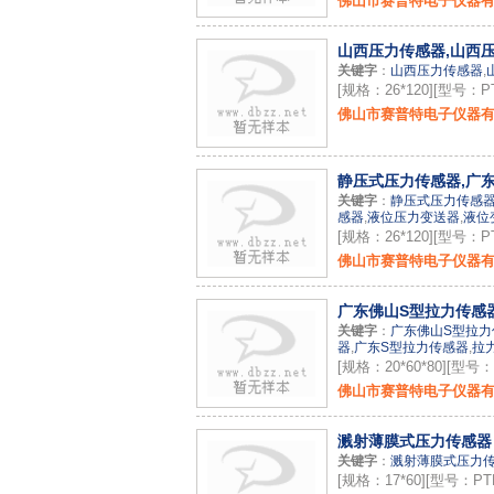
佛山市赛普特电子仪器
山西压力传感器,山西压
关键字
：
山西压力传感器
,
[规格：26*120][型号：PT
佛山市赛普特电子仪器
静压式压力传感器,广东
关键字
：
静压式压力传感
感器
,
液位压力变送器
,
液位
[规格：26*120][型号：PT
佛山市赛普特电子仪器
广东佛山S型拉力传感
关键字
：
广东佛山S型拉力
器
,
广东S型拉力传感器
,
拉
[规格：20*60*80][型号：
佛山市赛普特电子仪器
溅射薄膜式压力传感器
关键字
：
溅射薄膜式压力
[规格：17*60][型号：PTP