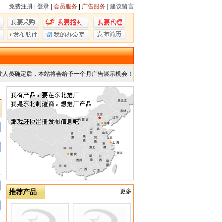
免费注册
|
登录
|
会员服务
|
广告服务
|
建议留言
发人员确定后，本站将会给予一个月广告展示机会！
推荐产品
更多