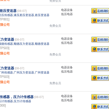
免费会员
电器设备
差压变送器
[08-07]
低压电器
差压传感器
,
液压差压变送器
,
差压变送器
P801]
有限公司
免费会员
电器设备
压力变送器
[08-07]
低压电器
顺德传感器
,
顺德压力变送器
,
顺德变送器
P503]
有限公司
免费会员
电器设备
压力变送器
[08-07]
低压电器
广州传感器
,
广州压力变送器
,
广州变送器
P503]
有限公司
免费会员
电器设备
传感器，压力计传感器
[08-07]
低压电器
压计传感器
,
压力计传感器
00]