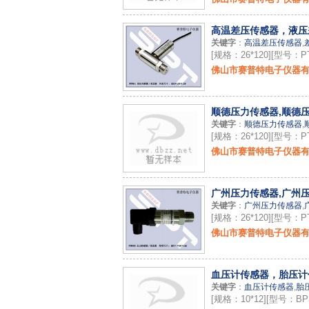
高温差压传感器，液压
关键字
：
高温差压传感器
,
[规格：26*120][型号：PT
佛山市赛普特电子仪器
顺德压力传感器,顺德
关键字
：
顺德压力传感器
,
[规格：26*120][型号：PT
佛山市赛普特电子仪器
广州压力传感器,广州
关键字
：
广州压力传感器
,
[规格：26*120][型号：PT
佛山市赛普特电子仪器
血压计传感器，胎压计
关键字
：
血压计传感器
,
胎
[规格：10*12][型号：BP3