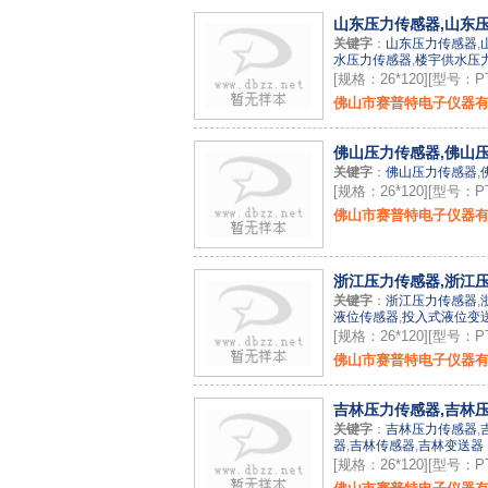
山东压力传感器,山东压
关键字
：
山东压力传感器
,
水压力传感器
,
楼宇供水压
[规格：26*120][型号：PT
佛山市赛普特电子仪器
佛山压力传感器,佛山
关键字
：
佛山压力传感器
,
[规格：26*120][型号：PT
佛山市赛普特电子仪器
浙江压力传感器,浙江压
关键字
：
浙江压力传感器
,
液位传感器
,
投入式液位变
[规格：26*120][型号：PT
佛山市赛普特电子仪器
吉林压力传感器,吉林压
关键字
：
吉林压力传感器
,
器
,
吉林传感器
,
吉林变送器
[规格：26*120][型号：PT