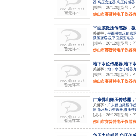
器
,
高压变送器
,
高压传感器
[规格：26*120][型号：PT
佛山市赛普特电子仪器
平面膜微压传感器，微
关键字
：
平面膜微压传感
微压变送器
,
平面膜变送器
[规格：26*120][型号：PT
佛山市赛普特电子仪器
地下水位传感器,地下
关键字
：
地下水位传感器
,
[规格：26*120][型号：PT
佛山市赛普特电子仪器
广东佛山微压传感器，
关键字
：
广东佛山微压传
器
,
微压压力变送器
,
微压变
[规格：26*120][型号：PT
佛山市赛普特电子仪器
负压力传感器,负压传感器