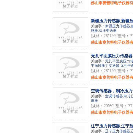
佛山市赛普特电子仪器
新疆压力传感器,新疆压
关键字
：
新疆压力传感器
,
感器
,
负压变送器
[规格：26*120][型号：PT
佛山市赛普特电子仪器
无孔平面膜压力传感器，
关键字
：
无孔平面膜压力
平面膜压力变送器
,
无孔平
[规格：26*120][型号：PT
佛山市赛普特电子仪器
空调传感器，制冷压力传
关键字
：
空调传感器
,
制冷
送器
[规格：20*60][型号：PTP
佛山市赛普特电子仪器
辽宁压力传感器,辽宁压
关键字
：
辽宁压力传感器
,