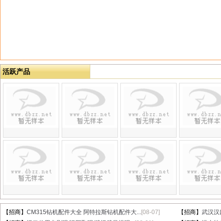
活跃产品
【招商】
CM315钻机配件大全 阿特拉斯钻机配件大...
[08-07]
【招商】
武汉汉