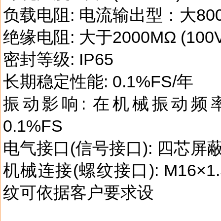
负载电阻: 电流输出型：大80
绝缘电阻: 大于2000MΩ (100
密封等级: IP65
长期稳定性能: 0.1%FS/年
振动影响: 在机械振动频率2
0.1%FS
电气接口(信号接口): 四芯
机械连接(螺纹接口): M16×1.
纹可依据客户要求设