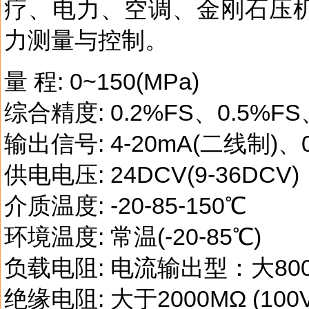
疗、电力、空调、金刚石压
力测量与控制。
量 程: 0~150(MPa)
综合精度: 0.2%FS、0.5%FS
输出信号: 4-20mA(二线制)、0
供电电压: 24DCV(9-36DCV)
介质温度: -20-85-150℃
环境温度: 常温(-20-85℃)
负载电阻: 电流输出型：大80
绝缘电阻: 大于2000MΩ (100