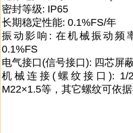
密封等级: IP65
长期稳定性能: 0.1%FS/年
振动影响: 在机械振动频率2
0.1%FS
电气接口(信号接口): 四芯
机械连接(螺纹接口): 1/2-2
M22×1.5等，其它螺纹可依