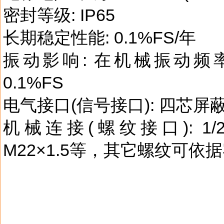
密封等级: IP65
长期稳定性能: 0.1%FS/年
振动影响: 在机械振动频率2
0.1%FS
电气接口(信号接口): 四芯
机械连接(螺纹接口): 1/2-2
M22×1.5等，其它螺纹可依