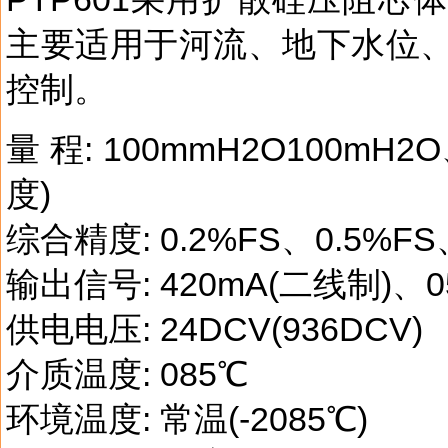
主要适用于河流、地下水位、
控制。
量 程: 100mmH2O100mH2
度)
综合精度: 0.2%FS、0.5%FS
输出信号: 420mA(二线制)、0
供电电压: 24DCV(936DCV)
介质温度: 085℃
环境温度: 常温(-2085℃)