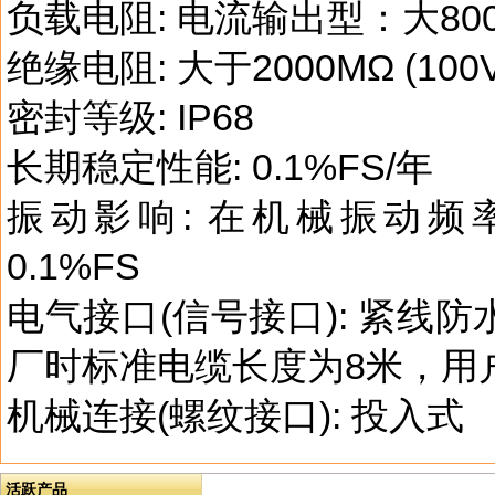
负载电阻: 电流输出型：大80
绝缘电阻: 大于2000MΩ (100
密封等级: IP68
长期稳定性能: 0.1%FS/年
振动影响: 在机械振动频率2
0.1%FS
电气接口(信号接口): 紧线
厂时标准电缆长度为8米，用
机械连接(螺纹接口): 投入式
活跃产品