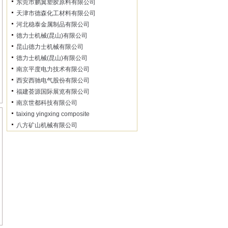
东莞市鹏翼塑胶原料有限公司
天津市德森化工材料有限公司
河北稳泰金属制品有限公司
德力士机械(昆山)有限公司
昆山德力士机械有限公司
德力士机械(昆山)有限公司
南京平度电力技术有限公司
西安西驰电气股份有限公司
福建荟源国际展览有限公司
南京世都科技有限公司
taixing yingxing composite
八方矿山机械有限公司