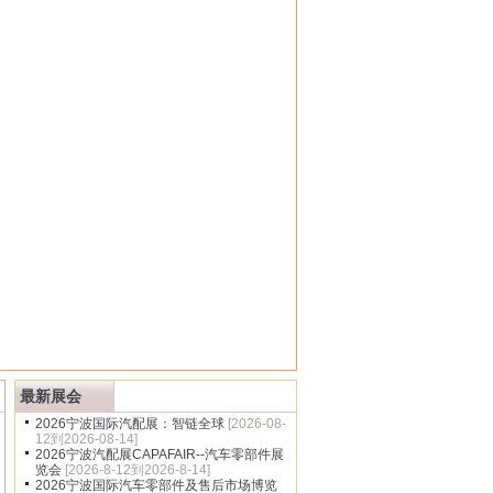
多
最新展会
2026宁波国际汽配展：智链全球
[2026-08-
12到2026-08-14]
2026宁波汽配展CAPAFAIR--汽车零部件展
览会
[2026-8-12到2026-8-14]
2026宁波国际汽车零部件及售后市场博览