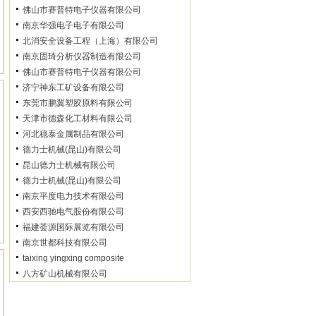
佛山市赛普特电子仪器有限公司
南京华强电子电子有限公司
北消安全设备工程（上海）有限公司
南京固琦分析仪器制造有限公司
佛山市赛普特电子仪器有限公司
济宁神东工矿设备有限公司
东莞市鹏翼塑胶原料有限公司
天津市德森化工材料有限公司
河北稳泰金属制品有限公司
德力士机械(昆山)有限公司
昆山德力士机械有限公司
德力士机械(昆山)有限公司
南京平度电力技术有限公司
西安西驰电气股份有限公司
福建荟源国际展览有限公司
南京世都科技有限公司
taixing yingxing composite
八方矿山机械有限公司