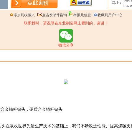
访问
网址：
http
添加到收藏夹
点击发邮件咨询
举报此信息
收藏到用户中心
联系我时，请说明在东北制造网上看到的，谢谢！
微信分享
质合金锚杆钻头，硬质合金锚杆钻头
钻头在吸收世界先进生产技术的基础上，我们不断改进性能、提高煤碳支