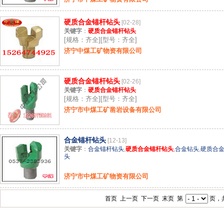
硬质合金锚杆钻头
[02-28]
关键字
：
硬质合金锚杆钻头
[规格：齐全][型号：齐全]
济宁中煤工矿物资有限公司
硬质合金锚杆钻头
[02-26]
关键字
：
硬质合金锚杆钻头
[规格：齐全][型号：齐全]
济宁市中煤工矿凿岩设备有限公司
合金锚杆钻头
[12-13]
关键字
：
合金锚杆钻头
,
硬质合金锚杆钻头
,
合金钻头
,
硬质合
头
济宁市中煤工矿物资有限公司
首页 上一页 下一页 末页 第
页，共