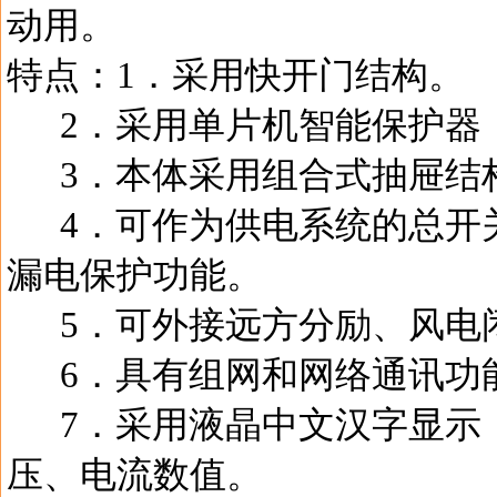
动用。
特点：1．采用快开门结构。
2．采用单片机智能保护器
3．本体采用组合式抽屉结
4．可作为供电系统的总开
漏电保护功能。
5．可外接远方分励、风电
6．具有组网和网络通讯功
7．采用液晶中文汉字显示
压、电流数值。