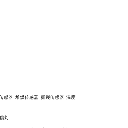
传感器
堆煤传感器
撕裂传感器
温度
能灯