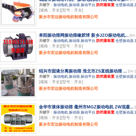
关键字
：
振动电机
,
振动筛
,
振动平台
,
防闭塞装置
,
仓壁振动器
,
[规格：齐全][型号：齐全]
新乡市宏达振动电机制造有限公司
阜阳振动筛网振动筛橡胶球 新乡JZO振动电机...
[04
关键字
：
振动电机
,
振动筛
,
振动平台
,
防闭塞装置
,
仓壁振动器
,
[规格：齐全][型号：齐全]
新乡市宏达振动电机制造有限公司
绍兴市固液分离振动筛 淮北市ZS直线振动筛 ...
[04-
关键字
：
振动电机
,
振动筛
,
振动平台
,
防闭塞装置
,
仓壁振动器
,
[规格：齐全][型号：齐全]
新乡市宏达振动电机制造有限公司
金华市液体振动筛 毫州市MGZ振动电机 ZW混凝...
关键字
：
振动电机
,
振动筛
,
振动平台
,
防闭塞装置
,
仓壁振动器
,
[规格：齐全][型号：齐全]
新乡市宏达振动电机制造有限公司