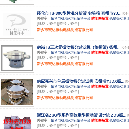
绥化市TS-300型标准分析筛 实验筛 泰州市YJ...
[04-
关键字
：
振动电机
,
振动筛
,
振动平台
,
防闭塞装置
,
仓壁振动器
,
[规格：齐全][型号：齐全]
新乡市宏达振动电机制造有限公司
鹤岗TS三次元振动筛分过滤机（旋振筛) 扬州...
[04-
关键字
：
振动电机
,
振动筛
,
振动平台
,
防闭塞装置
,
仓壁振动器
,
[规格：齐全][型号：齐全]
新乡市宏达振动电机制造有限公司
供应嘉兴市单层振动筛分过滤机 安徽省YJDX振...
[0
关键字
：
振动电机
,
振动筛
,
振动平台
,
防闭塞装置
,
仓壁振动器
,
[规格：齐全][型号：齐全]
新乡市宏达振动电机制造有限公司
浙江省ZSG型系列高效重型振动筛 常州市ZDS振...
[
关键字
：
振动电机
,
振动筛
,
振动平台
,
防闭塞装置
,
仓壁振动器
,
[规格：齐全][型号：齐全]