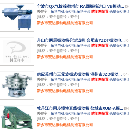
宁波市QX气旋筛宿州市 RA圆振筛进口 VB振动...
[0
关键字
：
振动电机
,
振动筛
,
振动平台
,
防闭塞装置
,
仓壁振动器
,
[规格：齐全][型号：齐全]
新乡市宏达振动电机制造有限公司
舟山市两层振动筛分过滤机 合肥市YZDT振动电...
[0
关键字
：
振动电机
,
振动筛
,
振动平台
,
防闭塞装置
,
仓壁振动器
,
[规格：齐全][型号：齐全]
新乡市宏达振动电机制造有限公司
供应苏州市三元旋振式振动筛 湖州市JZD振动...
[04-
关键字
：
振动电机
,
振动筛
,
振动平台
,
防闭塞装置
,
仓壁振动器
,
[规格：齐全][型号：齐全]
新乡市宏达振动电机制造有限公司
牡丹江市同步惯性直线振动筛 盐城市XUM-A振...
[04
关键字
：
振动电机
,
振动筛
,
振动平台
,
防闭塞装置
,
仓壁振动器
,
[规格：齐全][型号：齐全]
新乡市宏达振动电机制造有限公司