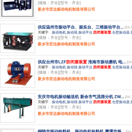
[规格：齐全][型号：齐全]
新乡市宏达振动电机制造有限公司
供应温州市振动平台、振实台、三维振动平台...
[04-
关键字
：
振动电机
,
振动筛
,
振动平台
,
防闭塞装置
,
仓壁振动器
,
[规格：齐全][型号：齐全]
新乡市宏达振动电机制造有限公司
供应台州市LZF
防闭塞装置
淮南市振动磨机 电...
[04
关键字
：
振动电机
,
振动筛
,
振动平台
,
防闭塞装置
,
仓壁振动器
,
[规格：齐全][型号：齐全]
新乡市宏达振动电机制造有限公司
安庆市电机振动输送机 新余市气流筛分机 ZW...
[04-
关键字
：
振动电机
,
振动筛
,
振动平台
,
防闭塞装置
,
仓壁振动器
,
[规格：齐全][型号：齐全]
新乡市宏达振动电机制造有限公司
铜陵市振动给料机、振动电机给料机 鹰潭市振...
[04