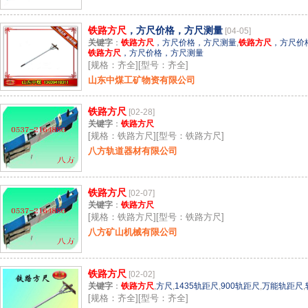
铁路方尺
，方尺价格，方尺测量
[04-05]
关键字
：
铁路方尺
，方尺价格，方尺测量
,
铁路方尺
，方尺价
铁路方尺
，方尺价格，方尺测量
[规格：齐全][型号：齐全]
山东中煤工矿物资有限公司
铁路方尺
[02-28]
关键字
：
铁路方尺
[规格：铁路方尺][型号：铁路方尺]
八方轨道器材有限公司
铁路方尺
[02-07]
关键字
：
铁路方尺
[规格：铁路方尺][型号：铁路方尺]
八方矿山机械有限公司
铁路方尺
[02-02]
关键字
：
铁路方尺
,
方尺
,
1435轨距尺
,
900轨距尺
,
万能轨距尺
,
[规格：齐全][型号：齐全]