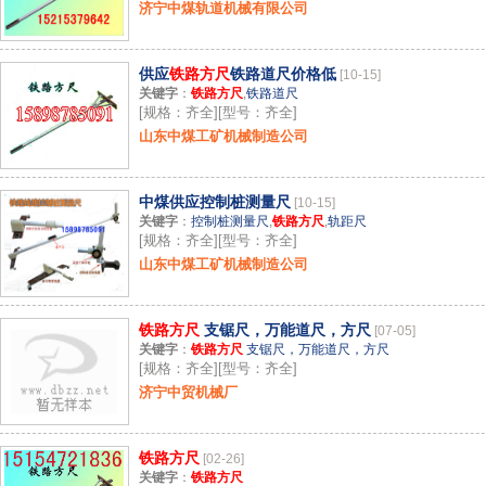
济宁中煤轨道机械有限公司
供应
铁路方尺
铁路道尺价格低
[10-15]
关键字
：
铁路方尺
,
铁路道尺
[规格：齐全][型号：齐全]
山东中煤工矿机械制造公司
中煤供应控制桩测量尺
[10-15]
关键字
：
控制桩测量尺
,
铁路方尺
,
轨距尺
[规格：齐全][型号：齐全]
山东中煤工矿机械制造公司
铁路方尺
支锯尺，万能道尺，方尺
[07-05]
关键字
：
铁路方尺
支锯尺，万能道尺，方尺
[规格：齐全][型号：齐全]
济宁中贸机械厂
铁路方尺
[02-26]
关键字
：
铁路方尺