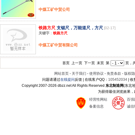
中煤工矿中贸公司
铁路方尺
支锯尺，万能道尺，方尺
[02-17]
关键字
：
铁路方尺
中煤工矿中贸有限公司
首页 上一页 下一页 末页 第
页，共
网站首页
-
关于我们
-
使用协议
-
免责条款
-
版权隐
问题请通过
在线提问
反馈 | 在线客户QQ：
105452034
| 
Copyright 2007-
2026 dbzz.net All Rights Reserved
东北制造网
(东北
为获得最佳浏览效果，建议
经营性网站
百强
备案信息
诚信