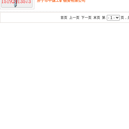
济宁市中煤工矿物资有限公司
首页 上一页 下一页 末页 第
页，共