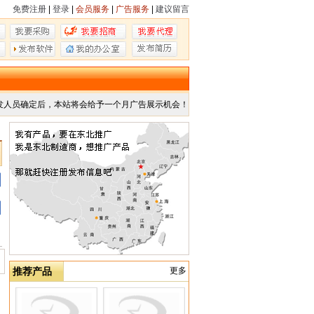
免费注册
|
登录
|
会员服务
|
广告服务
|
建议留言
发人员确定后，本站将会给予一个月广告展示机会！
推荐产品
更多