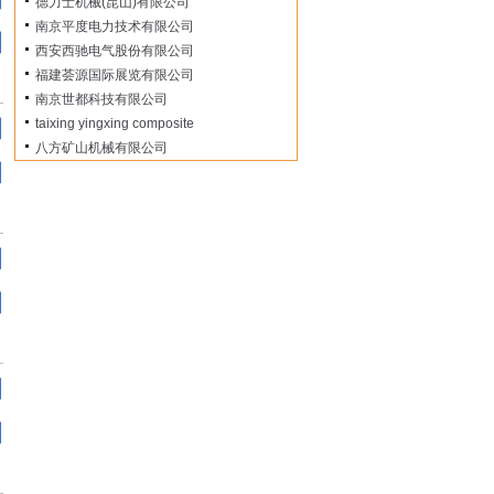
德力士机械(昆山)有限公司
南京平度电力技术有限公司
西安西驰电气股份有限公司
福建荟源国际展览有限公司
南京世都科技有限公司
taixing yingxing composite
八方矿山机械有限公司