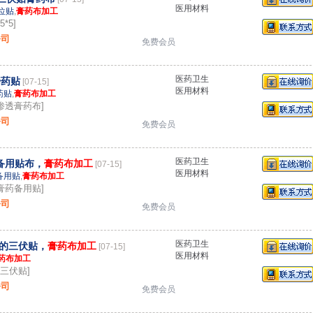
医用材料
位贴
,
膏药布加工
*5]
公司
免费会员
医药卫生
膏药贴
[07-15]
医用材料
药贴
,
膏药布加工
防渗透膏药布]
公司
免费会员
医药卫生
药备用贴布，
膏药布加工
[07-15]
医用材料
备用贴
,
膏药布加工
黑膏药备用贴]
公司
免费会员
医药卫生
的三伏贴，
膏药布加工
[07-15]
医用材料
药布加工
三伏贴]
公司
免费会员