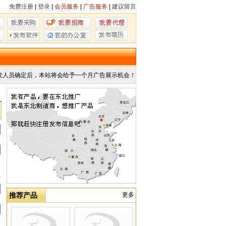
免费注册
|
登录
|
会员服务
|
广告服务
|
建议留言
发人员确定后，本站将会给予一个月广告展示机会！
推荐产品
更多